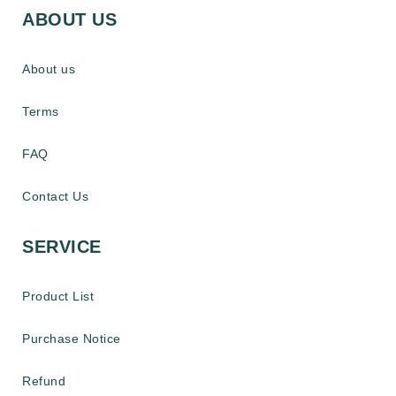
ABOUT US
About us
Terms
FAQ
Contact Us
SERVICE
Product List
Purchase Notice
Refund