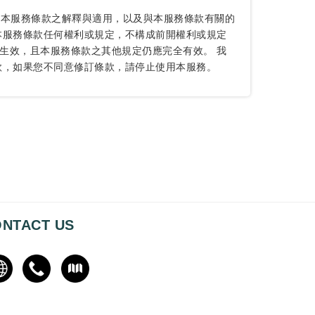
 本服務條款之解釋與適用，以及與本服務條款有關的
本服務條款任何權利或規定，不構成前開權利或規定
生效，且本服務條款之其他規定仍應完全有效。 我
款，如果您不同意修訂條款，請停止使用本服務。
NTACT US